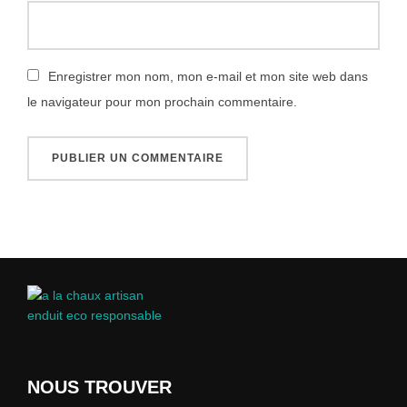
Enregistrer mon nom, mon e-mail et mon site web dans
le navigateur pour mon prochain commentaire.
NOUS TROUVER