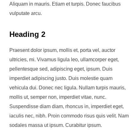
Aliquam in mauris. Etiam et turpis. Donec faucibus
vulputate arcu.
Heading 2
Praesent dolor ipsum, mollis et, porta vel, auctor
ultricies, mi. Vivamus ligula leo, ullamcorper eget,
pellentesque sed, adipiscing eget, ipsum. Duis
imperdiet adipiscing justo. Duis molestie quam
vehicula dui. Donec nec ligula. Nullam turpis mauris,
mollis ut, semper non, imperdiet vitae, nunc.
Suspendisse diam diam, rhoncus in, imperdiet eget,
iaculis nec, nibh. Proin commodo risus quis velit. Nam
sodales massa ut ipsum. Curabitur ipsum.