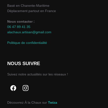
Basé en Charente-Maritime
Déplacement partout en France
Nous contacter :
06 47 89 41 35
alachaux.artisan@gmail.com
Politique de confidentialité
NOUS SUIVRE
Suivez notre actualités sur les réseaux !
Découvrez À la Chaux sur
Twiza