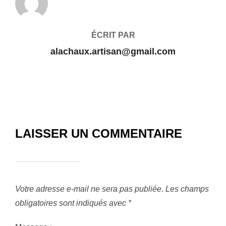
ÉCRIT PAR
alachaux.artisan@gmail.com
LAISSER UN COMMENTAIRE
Votre adresse e-mail ne sera pas publiée.
Les champs
obligatoires sont indiqués avec
*