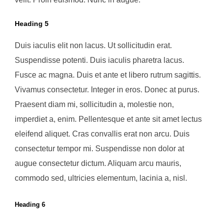
Heading 5
Duis iaculis elit non lacus. Ut sollicitudin erat.
Suspendisse potenti. Duis iaculis pharetra lacus.
Fusce ac magna. Duis et ante et libero rutrum sagittis.
Vivamus consectetur. Integer in eros. Donec at purus.
Praesent diam mi, sollicitudin a, molestie non,
imperdiet a, enim. Pellentesque et ante sit amet lectus
eleifend aliquet. Cras convallis erat non arcu. Duis
consectetur tempor mi. Suspendisse non dolor at
augue consectetur dictum. Aliquam arcu mauris,
commodo sed, ultricies elementum, lacinia a, nisl.
Heading 6