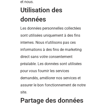
et nous.
Utilisation des
données
Les données personnelles collectées
sont utilisées uniquement à des fins
internes. Nous n’utilisons pas ces
informations à des fins de marketing
direct sans votre consentement
préalable. Les données sont utilisées
pour vous fournir les services
demandés, améliorer nos services et
assurer le bon fonctionnement de notre
site.
Partage des données