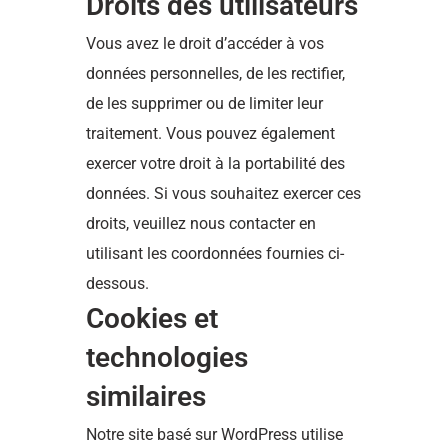
Droits des utilisateurs
Vous avez le droit d’accéder à vos
données personnelles, de les rectifier,
de les supprimer ou de limiter leur
traitement. Vous pouvez également
exercer votre droit à la portabilité des
données. Si vous souhaitez exercer ces
droits, veuillez nous contacter en
utilisant les coordonnées fournies ci-
dessous.
Cookies et
technologies
similaires
Notre site basé sur WordPress utilise