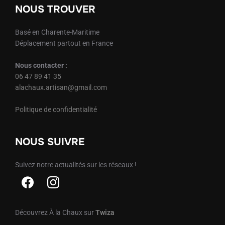
NOUS TROUVER
Basé en Charente-Maritime
Déplacement partout en France
Nous contacter :
06 47 89 41 35
alachaux.artisan@gmail.com
Politique de confidentialité
NOUS SUIVRE
Suivez notre actualités sur les réseaux !
Découvrez À la Chaux sur
Twiza