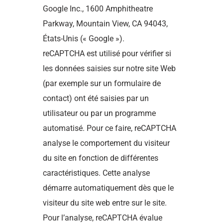
Google Inc., 1600 Amphitheatre
Parkway, Mountain View, CA 94043,
États-Unis (« Google »).
reCAPTCHA est utilisé pour vérifier si
les données saisies sur notre site Web
(par exemple sur un formulaire de
contact) ont été saisies par un
utilisateur ou par un programme
automatisé. Pour ce faire, reCAPTCHA
analyse le comportement du visiteur
du site en fonction de différentes
caractéristiques. Cette analyse
démarre automatiquement dès que le
visiteur du site web entre sur le site.
Pour l’analyse, reCAPTCHA évalue