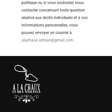
politique ou si vous souhaitez nous
contacter concernant toute question
relative aux droits individuels et à vos
informations personnelles, vous
pouvez envoyer un courriel à
alachaux.artisan@gmail.com
.