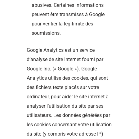
abusives. Certaines informations
peuvent être transmises à Google
pour vérifier la légitimité des
soumissions.
Google Analytics est un service
d’analyse de site Internet fourni par
Google Inc. (« Google »). Google
Analytics utilise des cookies, qui sont
des fichiers texte placés sur votre
ordinateur, pour aider le site internet à
analyser l’utilisation du site par ses
utilisateurs. Les données générées par
les cookies concernant votre utilisation
du site (y compris votre adresse IP)