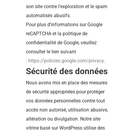
son site contre l’exploration et le spam
automatisés abusifs.
Pour plus d’informations sur Google
reCAPTCHA et la politique de
confidentialité de Google, veuillez
consulter le lien suivant
:
https://policies.google.com/privacy
.
Sécurité des données
Nous avons mis en place des mesures
de sécurité appropriées pour protéger
vos données personnelles contre tout
accès non autorisé, utilisation abusive,
altération ou divulgation. Notre site
vitrine basé sur WordPress utilise des