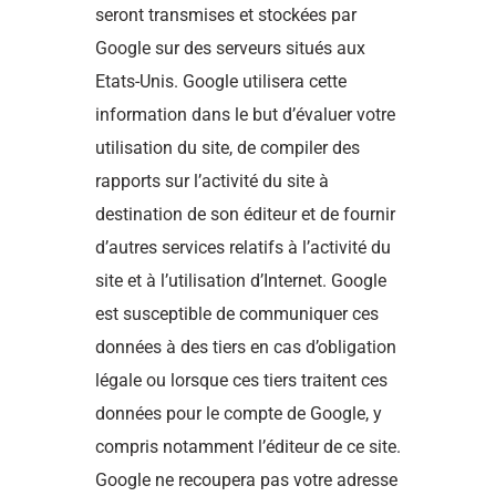
seront transmises et stockées par
Google sur des serveurs situés aux
Etats-Unis. Google utilisera cette
information dans le but d’évaluer votre
utilisation du site, de compiler des
rapports sur l’activité du site à
destination de son éditeur et de fournir
d’autres services relatifs à l’activité du
site et à l’utilisation d’Internet. Google
est susceptible de communiquer ces
données à des tiers en cas d’obligation
légale ou lorsque ces tiers traitent ces
données pour le compte de Google, y
compris notamment l’éditeur de ce site.
Google ne recoupera pas votre adresse