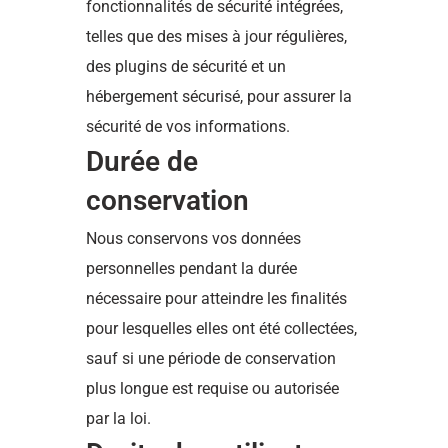
fonctionnalités de sécurité intégrées,
telles que des mises à jour régulières,
des plugins de sécurité et un
hébergement sécurisé, pour assurer la
sécurité de vos informations.
Durée de
conservation
Nous conservons vos données
personnelles pendant la durée
nécessaire pour atteindre les finalités
pour lesquelles elles ont été collectées,
sauf si une période de conservation
plus longue est requise ou autorisée
par la loi.