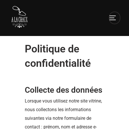
Politique de
confidentialité
Collecte des données
Lorsque vous utilisez notre site vitrine,
nous collectons les informations
suivantes via notre formulaire de
contact : prénom, nom et adresse e-