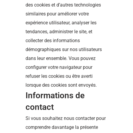
des cookies et d’autres technologies
similaires pour améliorer votre
expérience utilisateur, analyser les
tendances, administrer le site, et
collecter des informations
démographiques sur nos utilisateurs
dans leur ensemble. Vous pouvez
configurer votre navigateur pour
refuser les cookies ou être averti
lorsque des cookies sont envoyés.
Informations de
contact
Si vous souhaitez nous contacter pour
comprendre davantage la présente