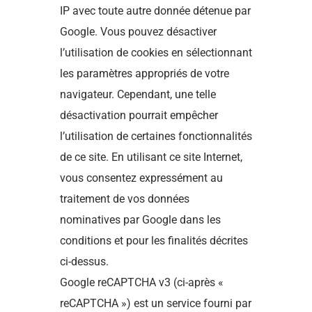
IP avec toute autre donnée détenue par
Google. Vous pouvez désactiver
l’utilisation de cookies en sélectionnant
les paramètres appropriés de votre
navigateur. Cependant, une telle
désactivation pourrait empêcher
l’utilisation de certaines fonctionnalités
de ce site. En utilisant ce site Internet,
vous consentez expressément au
traitement de vos données
nominatives par Google dans les
conditions et pour les finalités décrites
ci-dessus.
Google reCAPTCHA v3 (ci-après «
reCAPTCHA ») est un service fourni par