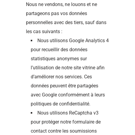
Nous ne vendons, ne louons et ne
partageons pas vos données
personnelles avec des tiers, sauf dans
les cas suivants :
Nous utilisons Google Analytics 4
pour recueillir des données
statistiques anonymes sur
l’utilisation de notre site vitrine afin
d’améliorer nos services. Ces
données peuvent être partagées
avec Google conformément à leurs
politiques de confidentialité.
Nous utilisons ReCaptcha v3
pour protéger notre formulaire de
contact contre les soumissions