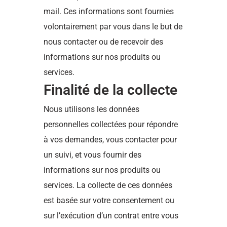
mail. Ces informations sont fournies
volontairement par vous dans le but de
nous contacter ou de recevoir des
informations sur nos produits ou
services.
Finalité de la collecte
Nous utilisons les données
personnelles collectées pour répondre
à vos demandes, vous contacter pour
un suivi, et vous fournir des
informations sur nos produits ou
services. La collecte de ces données
est basée sur votre consentement ou
sur l’exécution d’un contrat entre vous