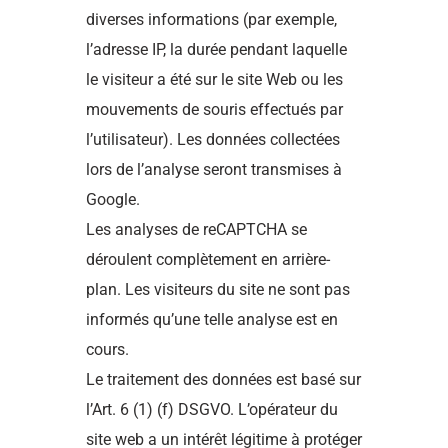
diverses informations (par exemple,
l’adresse IP, la durée pendant laquelle
le visiteur a été sur le site Web ou les
mouvements de souris effectués par
l’utilisateur). Les données collectées
lors de l’analyse seront transmises à
Google.
Les analyses de reCAPTCHA se
déroulent complètement en arrière-
plan. Les visiteurs du site ne sont pas
informés qu’une telle analyse est en
cours.
Le traitement des données est basé sur
l’Art. 6 (1) (f) DSGVO. L’opérateur du
site web a un intérêt légitime à protéger