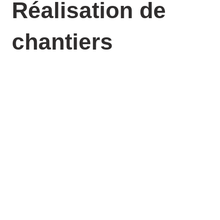
Réalisation de
chantiers