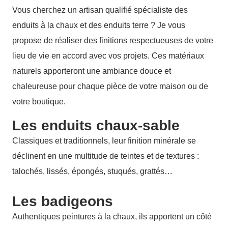
Vous cherchez un artisan qualifié spécialiste des
enduits à la chaux et des enduits terre ? Je vous
propose de réaliser des finitions respectueuses de votre
lieu de vie en accord avec vos projets. Ces matériaux
naturels apporteront une ambiance douce et
chaleureuse pour chaque pièce de votre maison ou de
votre boutique.
Les enduits chaux-sable
Classiques et traditionnels, leur finition minérale se
déclinent en une multitude de teintes et de textures :
talochés, lissés, épongés, stuqués, grattés…
Les badigeons
Authentiques peintures à la chaux, ils apportent un côté