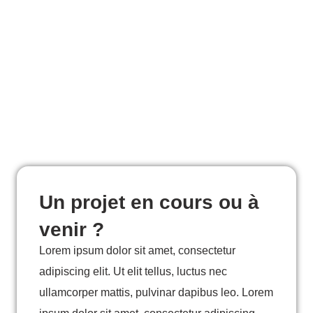
Un projet en cours ou à
venir ?
Lorem ipsum dolor sit amet, consectetur
adipiscing elit. Ut elit tellus, luctus nec
ullamcorper mattis, pulvinar dapibus leo. Lorem