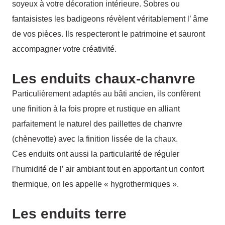
soyeux à votre décoration intérieure. Sobres ou
fantaisistes les badigeons révèlent véritablement l’ âme
de vos pièces. Ils respecteront le patrimoine et sauront
accompagner votre créativité.
Les enduits chaux-chanvre
Particulièrement adaptés au bâti ancien, ils confèrent
une finition à la fois propre et rustique en alliant
parfaitement le naturel des paillettes de chanvre
(chènevotte) avec la finition lissée de la chaux.
Ces enduits ont aussi la particularité de réguler
l’humidité de l’ air ambiant tout en apportant un confort
thermique, on les appelle « hygrothermiques ».
Les enduits terre