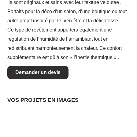
Ils sont originaux et sains avec leur texture veloutée .
Parfaits pour la déco d’un salon, d’une boutique ou tout
autre projet inspiré par le bien-être et la délicatesse .
Ce type de revêtement apportera également une
régulation de l’humidité de l’air ambiant tout en
redistribuant harmonieusement la chaleur. Ce confort
supplémentaire est dû à son « l’inertie thermique » .
Demander un devis
VOS PROJETS EN IMAGES