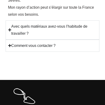
Sèvres.
Mon rayon d’action peut s’élargir sur toute la France
selon vos besoins.
Avec quels matériaux avez-vous l'habitude de
travailler ?
Comment vous contacter ?