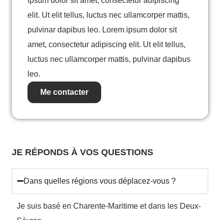
ipsum dolor sit amet, consectetur adipiscing
elit. Ut elit tellus, luctus nec ullamcorper mattis,
pulvinar dapibus leo. Lorem ipsum dolor sit
amet, consectetur adipiscing elit. Ut elit tellus,
luctus nec ullamcorper mattis, pulvinar dapibus
leo.
Me contacter
JE RÉPONDS À VOS QUESTIONS
Dans quelles régions vous déplacez-vous ?
Je suis basé en Charente-Maritime et dans les Deux-