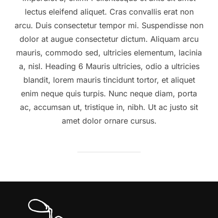
lectus eleifend aliquet. Cras convallis erat non
arcu. Duis consectetur tempor mi. Suspendisse non
dolor at augue consectetur dictum. Aliquam arcu
mauris, commodo sed, ultricies elementum, lacinia
a, nisl. Heading 6 Mauris ultricies, odio a ultricies
blandit, lorem mauris tincidunt tortor, et aliquet
enim neque quis turpis. Nunc neque diam, porta
ac, accumsan ut, tristique in, nibh. Ut ac justo sit
amet dolor ornare cursus.