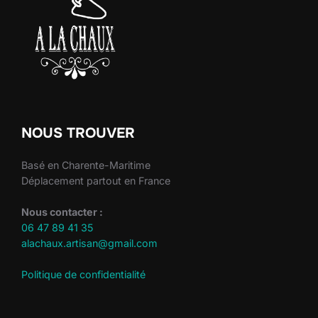
NOUS TROUVER
Basé en Charente-Maritime
Déplacement partout en France
Nous contacter :
06 47 89 41 35
alachaux.artisan@gmail.com
Politique de confidentialité