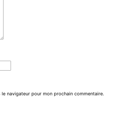
 le navigateur pour mon prochain commentaire.