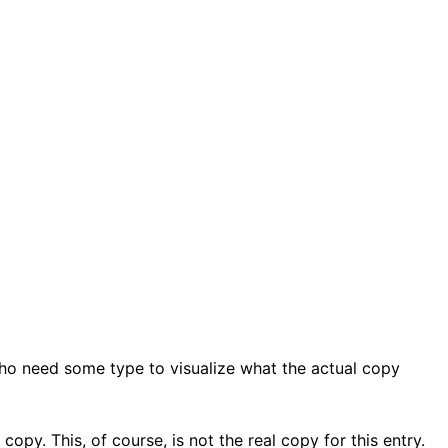
who need some type to visualize what the actual copy
copy. This, of course, is not the real copy for this entry.