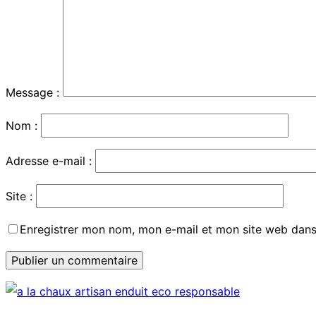
Message :
Nom :
Adresse e-mail :
Site :
Enregistrer mon nom, mon e-mail et mon site web dans