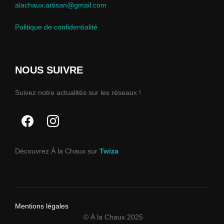
alachaux.artisan@gmail.com
Politique de confidentialité
NOUS SUIVRE
Suivez notre actualités sur les réseaux !
Découvrez À la Chaux sur
Twiza
Mentions légales
© À la Chaux 2025