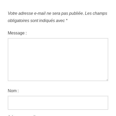
Votre adresse e-mail ne sera pas publiée.
Les champs
obligatoires sont indiqués avec
*
Message :
Nom :