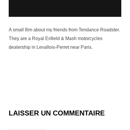
A small film about my friends from Tendance Roadster.
They are a Royal Enfield & Mash motorcycles
dealership in Levallois-Perret near Paris.
LAISSER UN COMMENTAIRE