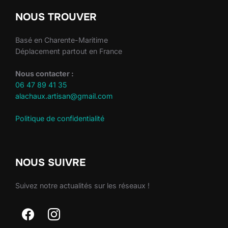
NOUS TROUVER
Basé en Charente-Maritime
Déplacement partout en France
Nous contacter :
06 47 89 41 35
alachaux.artisan@gmail.com
Politique de confidentialité
NOUS SUIVRE
Suivez notre actualités sur les réseaux !