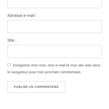
Adresse e-mail :
Site :
Enregistrer mon nom, mon e-mail et mon site web dans
le navigateur pour mon prochain commentaire.