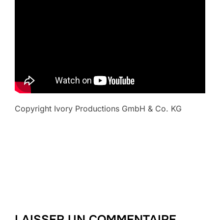
Copyright Ivory Productions GmbH & Co. KG
LAISSER UN COMMENTAIRE