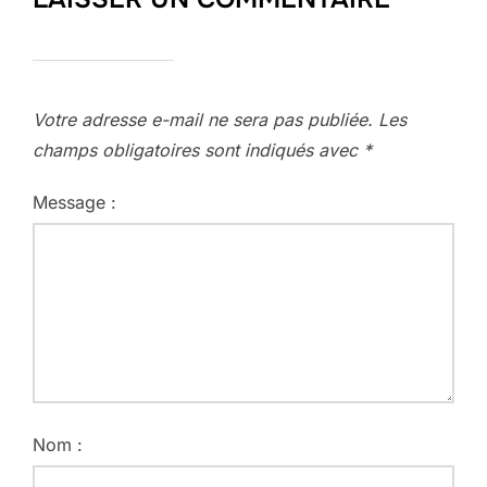
Votre adresse e-mail ne sera pas publiée.
Les
champs obligatoires sont indiqués avec
*
Message :
Nom :