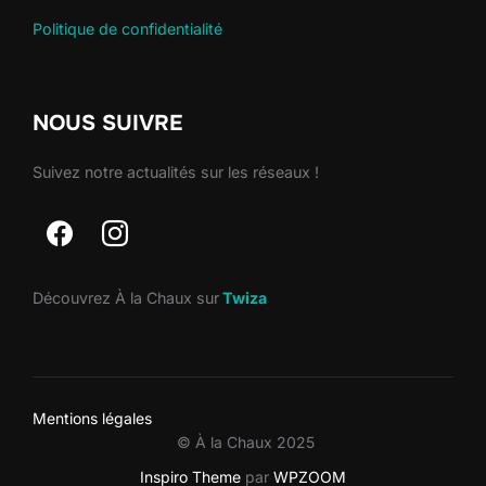
Politique de confidentialité
NOUS SUIVRE
Suivez notre actualités sur les réseaux !
Découvrez À la Chaux sur
Twiza
Mentions légales
© À la Chaux 2025
Inspiro Theme
par
WPZOOM