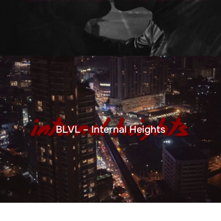
BLVL – Internal Heights